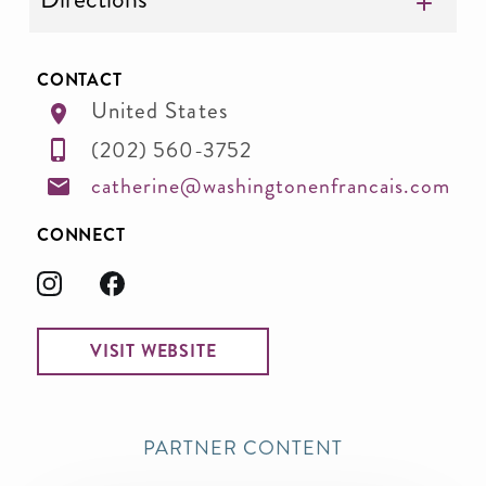
CONTACT
United States
(202) 560-3752
catherine@washingtonenfrancais.com
CONNECT
VISIT WEBSITE
PARTNER CONTENT