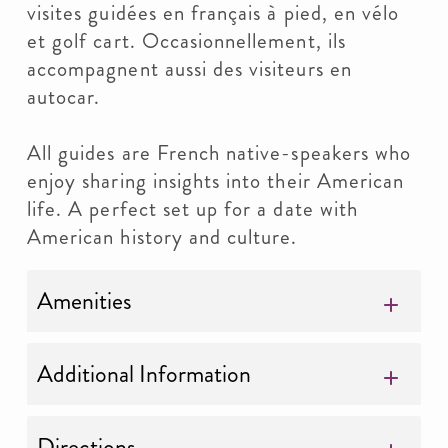
visites guidées en français à pied, en vélo
et golf cart. Occasionnellement, ils
accompagnent aussi des visiteurs en
autocar.
All guides are French native-speakers who
enjoy sharing insights into their American
life. A perfect set up for a date with
American history and culture.
Amenities
Additional Information
Directions