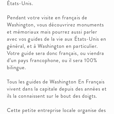
États-Unis.
Pendant votre visite en français de
Washington, vous découvrirez monuments
et mémoriaux mais pourrez aussi parler
avec vos guides de la vie aux États-Unis en
général, et à Washington en particulier.
Votre guide sera donc français, ou viendra
d’un pays francophone, ou il sera 100%
bilingue.
Tous les guides de Washington En Français
vivent dans la capitale depuis des années et
ils la connaissent sur le bout des doigts.
Cette petite entreprise locale organise des