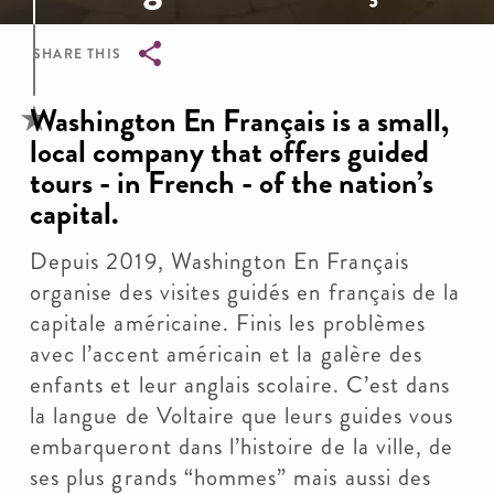
SHARE THIS
Breadcrumb
Washington En Français is a small,
local company that offers guided
tours - in French - of the nation’s
capital.
Depuis 2019, Washington En Français
organise des visites guidés en français de la
capitale américaine. Finis les problèmes
avec l’accent américain et la galère des
enfants et leur anglais scolaire. C’est dans
la langue de Voltaire que leurs guides vous
embarqueront dans l’histoire de la ville, de
ses plus grands “hommes” mais aussi des