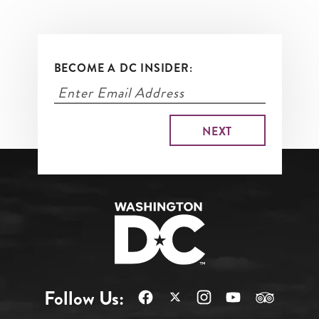
BECOME A DC INSIDER:
Follow Us: