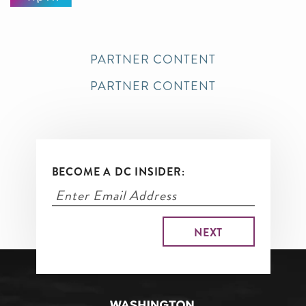
PARTNER CONTENT
PARTNER CONTENT
BECOME A DC INSIDER: