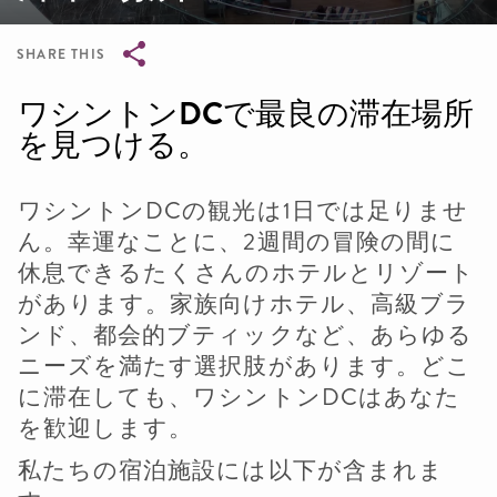
SHARE THIS
Breadcrumb
ワシントンDCで最良の滞在場所
を見つける。
ワシントンDCの観光は1日では足りませ
ん。幸運なことに、2週間の冒険の間に
休息できるたくさんのホテルとリゾート
があります
。家族向けホテル、高級ブラ
ンド、都会的ブティックなど、あらゆる
ニーズを満たす選択肢があります。どこ
に滞在しても、ワシントンDCはあなた
を歓迎します。
私たちの宿泊施設には以下が含まれま