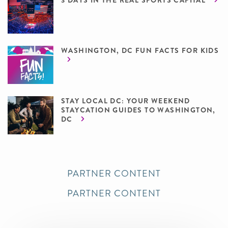
3 DAYS IN THE REAL SPORTS CAPITAL
WASHINGTON, DC FUN FACTS FOR KIDS
STAY LOCAL DC: YOUR WEEKEND
STAYCATION GUIDES TO WASHINGTON,
DC
PARTNER CONTENT
PARTNER CONTENT