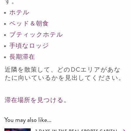
す。
ホテル
ベッド＆朝食
ブティックホテル
手頃なロッジ
長期滞在
近隣を散策して、どのDCエリアがあな
たに向いているかを見出してください。
滞在場所を見つける。
You may also like...