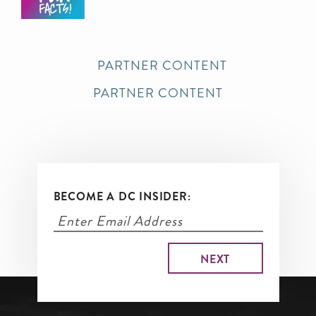
PARTNER CONTENT
PARTNER CONTENT
BECOME A DC INSIDER: