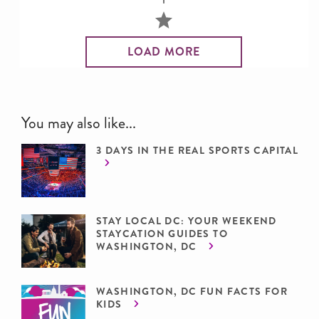
LOAD MORE
You may also like...
3 DAYS IN THE REAL SPORTS CAPITAL
STAY LOCAL DC: YOUR WEEKEND
STAYCATION GUIDES TO
WASHINGTON, DC
WASHINGTON, DC FUN FACTS FOR
KIDS