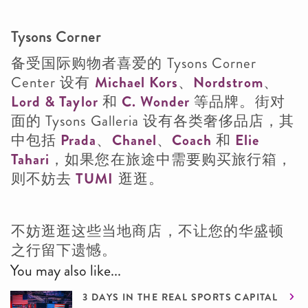
Tysons Corner
备受国际购物者喜爱的 Tysons Corner
Center 设有
Michael Kors
、
Nordstrom
、
Lord & Taylor
和
C. Wonder
等品牌。街对
面的 Tysons Galleria 设有各类奢侈品店，其
中包括
Prada
、
Chanel
、
Coach
和
Elie
Tahari
，如果您在旅途中需要购买旅行箱，
则不妨去
TUMI
逛逛。
不妨逛逛这些当地商店，不让您的华盛顿
之行留下遗憾。
You may also like...
3 DAYS IN THE REAL SPORTS CAPITAL