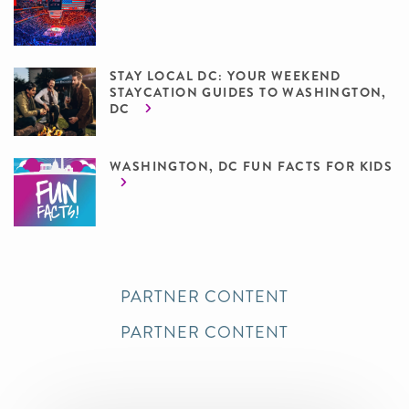
STAY LOCAL DC: YOUR WEEKEND
STAYCATION GUIDES TO WASHINGTON,
DC
WASHINGTON, DC FUN FACTS FOR KIDS
PARTNER CONTENT
PARTNER CONTENT