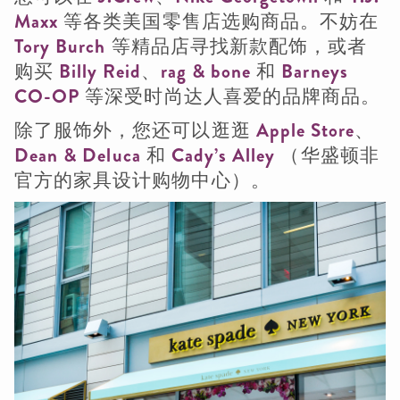
Maxx
等各类美国零售店选购商品。不妨在
Tory Burch
等精品店寻找新款配饰，或者
购买
Billy Reid
、
rag & bone
和
Barneys
CO-OP
等深受时尚达人喜爱的品牌商品。
除了服饰外，您还可以逛逛
Apple Store
、
Dean & Deluca
和
Cady’s Alley
（华盛顿非
官方的家具设计购物中心）。