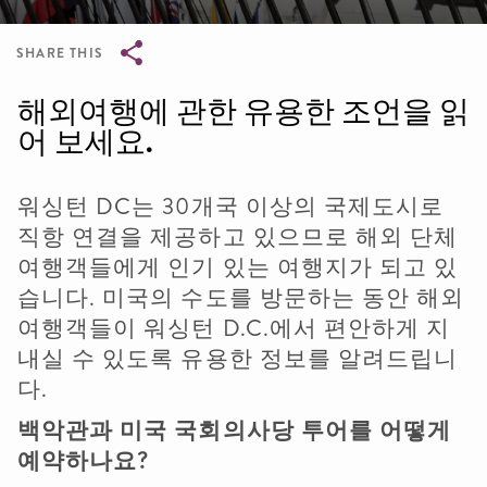
SHARE THIS
Breadcrumb
해외여행에 관한 유용한 조언을 읽
어 보세요.
워싱턴 DC는 30개국 이상의 국제도시로
직항 연결을 제공하고 있으므로 해외 단체
여행객들에게 인기 있는 여행지가 되고 있
습니다. 미국의 수도를 방문하는 동안 해외
여행객들이 워싱턴 D.C.에서 편안하게 지
내실 수 있도록 유용한 정보를 알려드립니
다.
백악관과
미국
국회의사당
투어를
어떻게
예약하나요
?