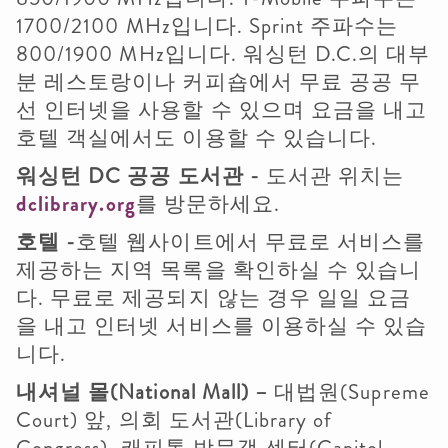
1700/2100 MHz입니다. Sprint 주파수는
800/1900 MHz입니다. 워싱턴 D.C.의 대부
분 레스토랑이나 커피숍에서 무료 공공 무
선 인터넷을 사용할 수 있으며 요금을 내고
호텔 객실에서도 이용할 수 있습니다.
워싱턴
DC
공공
도서관
-
도서관 위치는
dclibrary.org
를 방문하세요.
호텔
-
호텔 웹사이트에서 무료로 서비스를
제공하는 지역 목록을 확인하실 수 있습니
다. 무료로 제공되지 않는 경우 일일 요금
을 내고 인터넷 서비스를 이용하실 수 있습
니다.
내셔널
몰
(National Mall) –
대법원(Supreme
Court) 앞, 의회 도서관(Library of