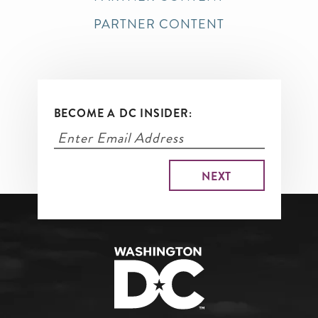
PARTNER CONTENT
BECOME A DC INSIDER: