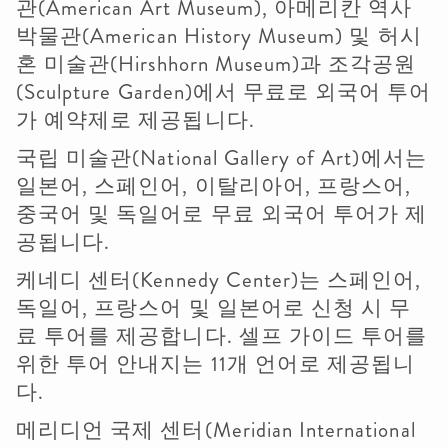
관(American Art Museum), 아메리칸 역사
박물관(American History Museum) 및 허시
혼 미술관(Hirshhorn Museum)과 조각공원
(Sculpture Garden)에서 무료로 외국어 투어
가 예약제로 제공됩니다.
국립 미술관(National Gallery of Art)에서는
일본어, 스페인어, 이탈리아어, 프랑스어,
중국어 및 독일어로 무료 외국어 투어가 제
공됩니다.
케네디 센터(Kennedy Center)는 스페인어,
독일어, 프랑스어 및 일본어로 신청 시 무
료 투어를 제공합니다. 셀프 가이드 투어를
위한 투어 안내지는 11개 언어로 제공됩니
다.
메리디언 국제 센터(Meridian International