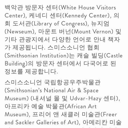
백악관 방문자 센터(White House Visitors
Center), 케네디 센터(Kennedy Center), 의
회 도서관(Library of Congress), 뉴지엄
(Newseum), 마운트 버넌(Mount Vernon) 및
기타 관광지에서 다양한 언어로 안내 책자
가 제공됩니다. 스미스소니언 협회
(Smithsonian Institution)는 캐슬 빌딩(Castle
Building)의 방문자 센터에서 다국어로 된
정보를 제공합니다.
스미스소니언 국립항공우주박물관
(Smithsonian’s National Air & Space
Museum) (내셔널 몰 및 Udvar-Hazy 센터),
아프리카 예술 박물관(African Art
Museum), 프리어 앤 새클러 미술관(Freer
and Sackler Galleries of Art), 아메리칸 미술