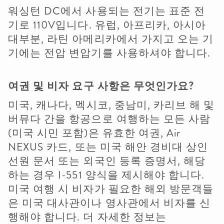
워싱턴 DC에서 사용되는 전기는 표준 전
기로 110V입니다. 유럽, 아프리카, 아시아
대부분, 라틴 아메리카에서 가지고 오는 기
기에는 전압 변압기를 사용하셔야 합니다.
여권
및
비자
요구
사항은
무엇인가요
?
미국, 캐나다, 멕시코, 중남미, 카리브 해 및
버뮤다 간을 항공으로 여행하는 모든 사람
(미국 시민 포함)은 유효한 여권, Air
NEXUS 카드, 또는 미국 해안 경비대 상인
선원 문서 또는 외국인 등록 증명서, 해당
하는 경우 I-551 양식을 제시해야 합니다.
미국 여행 시 비자가 필요한 해외 방문객들
은 미국 대사관이나 영사관에서 비자를 신
행해야 합니다. 더 자세한 정보는