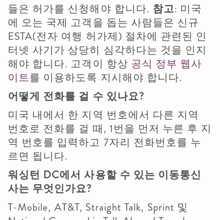
들은 허가를 신청해야 합니다.
참고
: 미국
에 오는 국제 고객을 돕는 사람들은 신규
ESTA(전자 여행 허가제) 절차에 관련된 인
터넷 사기가 상당히 심각하다는 것을 인지
해야 합니다. 고객이 항상
공식 정부 웹사
이트
를 이용하도록 지시해야 합니다.
어떻게
전화를
걸
수
있나요
?
미국 내에서 한 지역 번호에서 다른 지역
번호로 전화를 걸 때, 1번을 먼저 누른 후 지
역 번호를 입력하고 7자리 전화번호를 누
르면 됩니다.
워싱턴
DC
에서
사용할
수
있는
이동통신
사는
무엇인가요
?
T-Mobile, AT&T, Straight Talk, Sprint 및