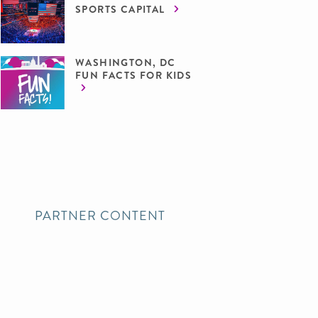
SPORTS CAPITAL
WASHINGTON, DC
FUN FACTS FOR KIDS
PARTNER CONTENT