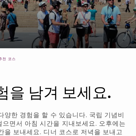
스
b
추천 코스
험을 남겨 보세요.
다양한 경험을 할 수 있습니다. 국립 기념비
걸으면서 아침 시간을 지내보세요. 오후에는
간을 보내세요. 디너 코스로 저녁을 보내고