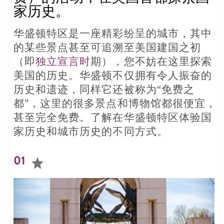
家历史。
华盛顿特区是一座精彩纷呈的城市，其中
的某些景点甚至可追溯至美国建国之初
（即
独立宣言时
期），您不妨在这里探索
美国的历史。华盛顿不仅拥有令人振奋的
历史和遗迹，同样它还被称为“免费之
都”，这里的很多景点和博物馆都很便宜，
甚至完全免费。了解在华盛顿特区体验国
家历史和城市历史的不同方式。
01