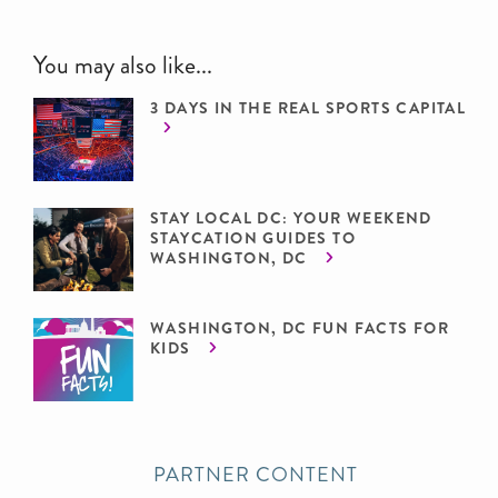
You may also like...
3 DAYS IN THE REAL SPORTS CAPITAL
STAY LOCAL DC: YOUR WEEKEND
STAYCATION GUIDES TO
WASHINGTON, DC
WASHINGTON, DC FUN FACTS FOR
KIDS
PARTNER CONTENT