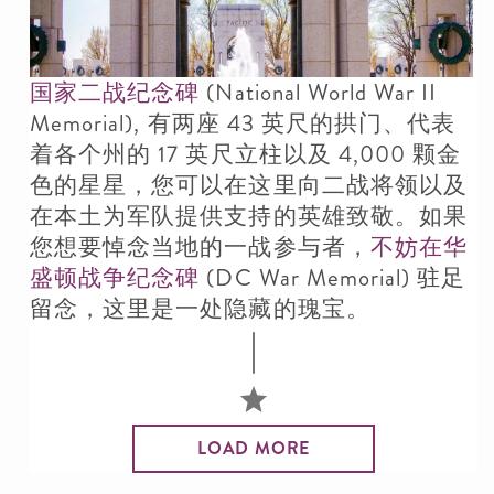
国家二战纪念碑
(National World War II
Memorial), 有两座 43 英尺的拱门、代表
着各个州的 17 英尺立柱以及 4,000 颗金
色的星星，您可以在这里向二战将领以及
在本土为军队提供支持的英雄致敬。如果
您想要悼念当地的一战参与者，
不妨在华
盛顿战争纪念碑
(DC War Memorial) 驻足
留念，这里是一处隐藏的瑰宝。
LOAD MORE